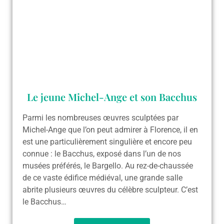
Le jeune Michel-Ange et son Bacchus
Parmi les nombreuses œuvres sculptées par
Michel-Ange que l’on peut admirer à Florence, il en
est une particulièrement singulière et encore peu
connue : le Bacchus, exposé dans l’un de nos
musées préférés, le Bargello. Au rez-de-chaussée
de ce vaste édifice médiéval, une grande salle
abrite plusieurs œuvres du célèbre sculpteur. C’est
le Bacchus…