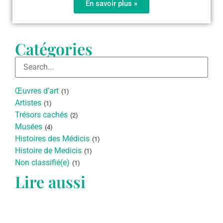
En savoir plus »
Catégories
Œuvres d’art
(1)
Artistes
(1)
Trésors cachés
(2)
Musées
(4)
Histoires des Médicis
(1)
Histoire de Medicis
(1)
Non classifié(e)
(1)
Lire aussi