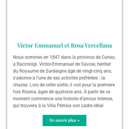
Victor Emmanuel et Rosa Vercellana
Nous sommes en 1847 dans la province de Cuneo,
à Racconigi. Victor-Emmanuel de Savoie, héritier
du Royaume de Sardaigne âgé de vingt-cinq ans,
s’adonne à l’une de ses activités préférées : la
chasse. Lors de cette sortie, il voit pour la première
fois Rosina, âgée de quatorze ans. À partir de ce
moment commence une histoire d’amour intense,
qui trouvera à la Villa Petraia son cadre idéal.
En savoir plus »