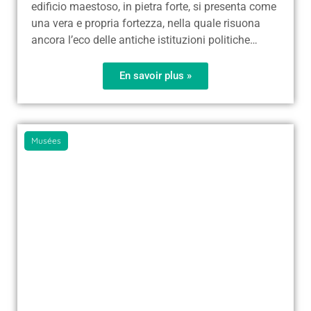
edificio maestoso, in pietra forte, si presenta come
una vera e propria fortezza, nella quale risuona
ancora l’eco delle antiche istituzioni politiche…
En savoir plus »
Musées