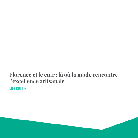
Florence et le cuir : là où la mode rencontre
l’excellence artisanale
Lire plus »