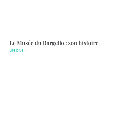
Le Musée du Bargello : son histoire
Lire plus »