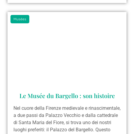
Musées
Le Musée du Bargello : son histoire
Nel cuore della Firenze medievale e rinascimentale,
a due passi da Palazzo Vecchio e dalla cattedrale
di Santa Maria del Fiore, si trova uno dei nostri
luoghi preferiti: il Palazzo del Bargello. Questo