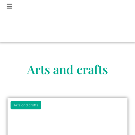
Arts and crafts
Arts and crafts