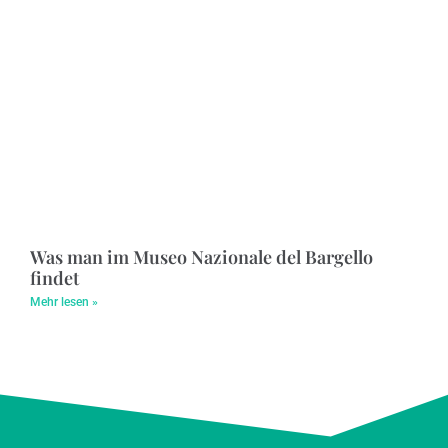
Was man im Museo Nazionale del Bargello
findet
Mehr lesen »