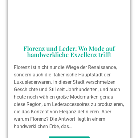
Florenz und Leder: Wo Mode auf
handwerkliche Exzellenz trifft
Florenz ist nicht nur die Wiege der Renaissance,
sondern auch die italienische Hauptstadt der
Luxuslederwaren. In dieser Stadt verschmelzen
Geschichte und Stil seit Jahrhunderten, und auch
heute noch wählen große Modemarken genau
diese Region, um Lederaccessoires zu produzieren,
die das Konzept von Eleganz definieren. Aber
warum Florenz? Die Antwort liegt in einem
handwerklichen Erbe, das…