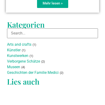
Mehr lesen »
Kategorien
Arts and crafts
(1)
Künstler
(1)
Kunstwerken
(1)
Verborgene Schätze
(2)
Museen
(4)
Geschichten der Familie Medici
(2)
Lies auch