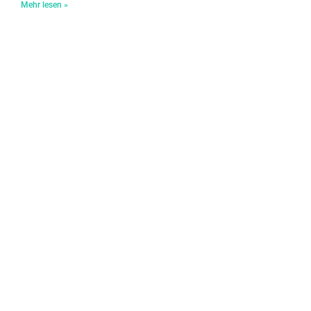
Mehr lesen »