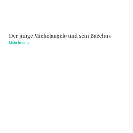
Der junge Michelangelo und sein Bacchus
Mehr lesen »