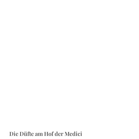
Die Düfte am Hof der Medici