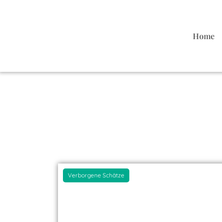
Home
Verborgene Schätze