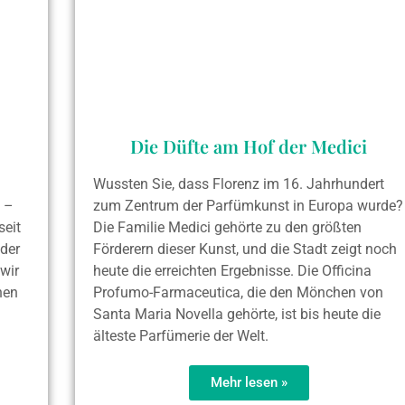
Die Düfte am Hof der Medici
Wussten Sie, dass Florenz im 16. Jahrhundert
 –
zum Zentrum der Parfümkunst in Europa wurde?
seit
Die Familie Medici gehörte zu den größten
 der
Förderern dieser Kunst, und die Stadt zeigt noch
wir
heute die erreichten Ergebnisse. Die Officina
nen
Profumo-Farmaceutica, die den Mönchen von
Santa Maria Novella gehörte, ist bis heute die
älteste Parfümerie der Welt.
Mehr lesen »