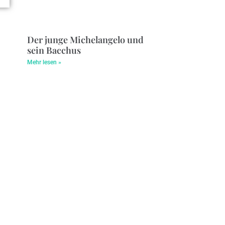
Der junge Michelangelo und
sein Bacchus
Mehr lesen »