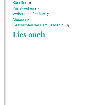
Künstler
(1)
Kunstwerken
(1)
Verborgene Schätze
(2)
Museen
(4)
Geschichten der Familie Medici
(2)
Lies auch