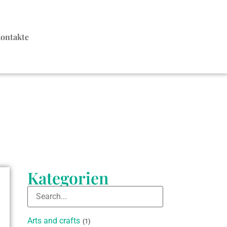
ontakte
Kategorien
Arts and crafts
(1)