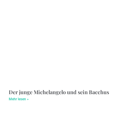
Der junge Michelangelo und sein Bacchus
Mehr lesen »