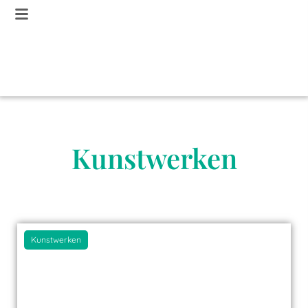
Kunstwerken
Kunstwerken