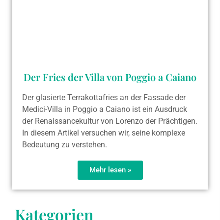
Der Fries der Villa von Poggio a Caiano
Der glasierte Terrakottafries an der Fassade der
Medici-Villa in Poggio a Caiano ist ein Ausdruck
der Renaissancekultur von Lorenzo der Prächtigen.
In diesem Artikel versuchen wir, seine komplexe
Bedeutung zu verstehen.
Mehr lesen »
Kategorien