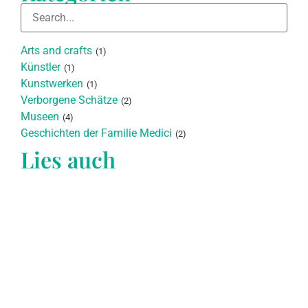
Arts and crafts
(1)
Künstler
(1)
Kunstwerken
(1)
Verborgene Schätze
(2)
Museen
(4)
Geschichten der Familie Medici
(2)
Lies auch