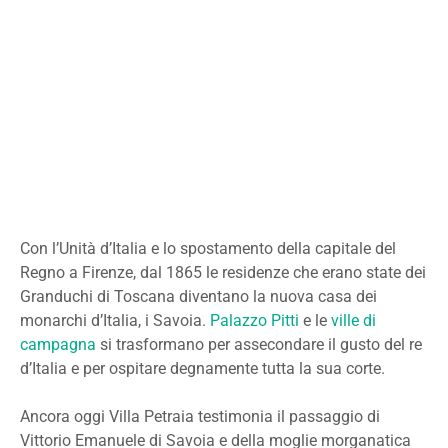
Con l’Unità d’Italia e lo spostamento della capitale del
Regno a Firenze, dal 1865 le residenze che erano state dei
Granduchi di Toscana diventano la nuova casa dei
monarchi d’Italia, i Savoia.
Palazzo Pitti
e le
ville di
campagna
si trasformano per assecondare il gusto del re
d’Italia e per ospitare degnamente tutta la sua corte.
Ancora oggi Villa Petraia testimonia il passaggio di
Vittorio Emanuele di Savoia e della moglie morganatica