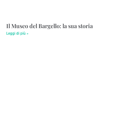
Il Museo del Bargello: la sua storia
Leggi di più »