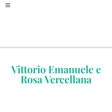
Vittorio Emanuele e
Rosa Vercellana