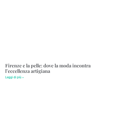
Firenze e la pelle: dove la moda incontra
l’eccellenza artigiana
Leggi di più »