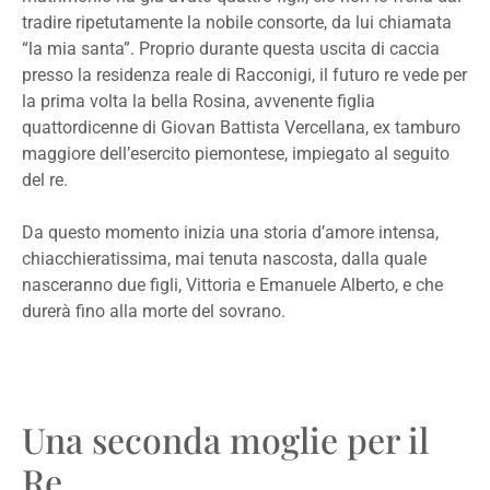
tradire ripetutamente la nobile consorte, da lui chiamata
“la mia santa”. Proprio durante questa uscita di caccia
presso la residenza reale di Racconigi, il futuro re vede per
la prima volta la bella Rosina, avvenente figlia
quattordicenne di Giovan Battista Vercellana, ex tamburo
maggiore dell’esercito piemontese, impiegato al seguito
del re.
Da questo momento inizia una storia d’amore intensa,
chiacchieratissima, mai tenuta nascosta, dalla quale
nasceranno due figli, Vittoria e Emanuele Alberto, e che
durerà fino alla morte del sovrano.
Una seconda moglie per il
Re