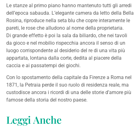
Le stanze al primo piano hanno mantenuto tutti gli arredi
dell’epoca sabauda. L’elegante camera da letto della Bella
Rosina, riproduce nella seta blu che copre interamente le
pareti, le rose che alludono al nome della proprietaria.
Di grande effetto è poi la sala da biliardo, che nei tavoli
da gioco e nel mobilio rispecchia ancora il senso di un
luogo corrispondente al desiderio del re di una vita più
appartata, lontana dalla corte, dedita al piacere della
caccia e ai passatempi dei giochi.
Con lo spostamento della capitale da Firenze a Roma nel
1871, la Petraia perde il suo ruolo di residenza reale, ma
custodisce ancora i ricordi di una delle storie d’amore più
famose della storia del nostro paese.
Leggi Anche